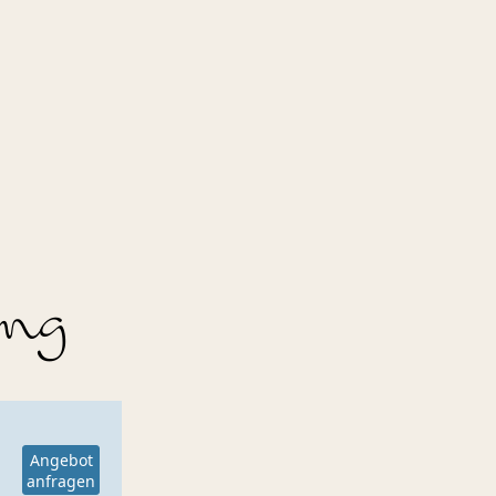
ung
Angebot
anfragen