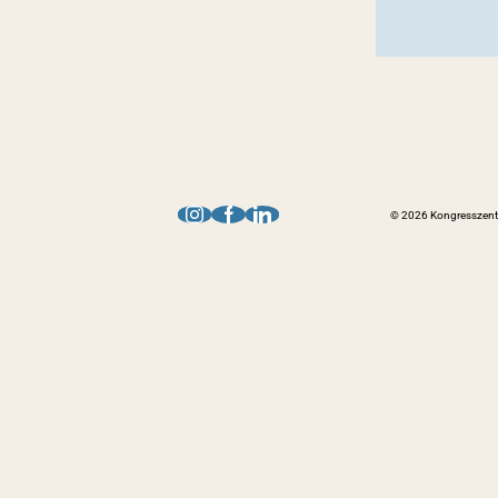
© 2026 Kongresszentr