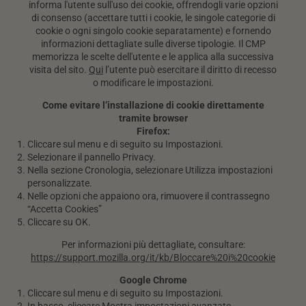
informa l'utente sull'uso dei cookie, offrendogli varie opzioni
di consenso (accettare tutti i cookie, le singole categorie di
cookie o ogni singolo cookie separatamente) e fornendo
informazioni dettagliate sulle diverse tipologie. Il CMP
memorizza le scelte dell'utente e le applica alla successiva
visita del sito.
Qui
l’utente può esercitare il diritto di recesso
o modificare le impostazioni.
Come evitare l’installazione di cookie direttamente
tramite browser
Firefox:
Cliccare sul menu e di seguito su Impostazioni.
Selezionare il pannello Privacy.
Nella sezione Cronologia, selezionare Utilizza impostazioni
personalizzate.
Nelle opzioni che appaiono ora, rimuovere il contrassegno
“Accetta Cookies”
Cliccare su OK.
Per informazioni più dettagliate, consultare:
https://support.mozilla.org/it/kb/Bloccare%20i%20cookie
Google Chrome
Cliccare sul menu e di seguito su Impostazioni.