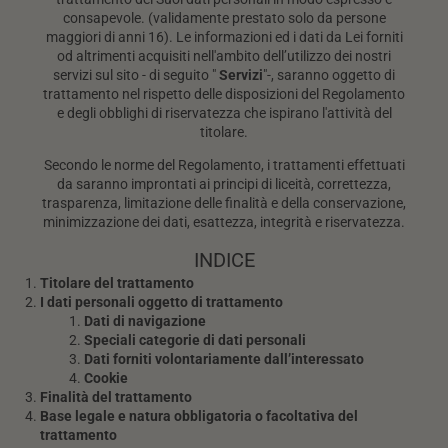
consapevole. (validamente prestato solo da persone
maggiori di anni 16). Le informazioni ed i dati da Lei forniti
od altrimenti acquisiti nell'ambito dell’utilizzo dei nostri
servizi sul sito - di seguito "
Servizi
"-, saranno oggetto di
trattamento nel rispetto delle disposizioni del Regolamento
e degli obblighi di riservatezza che ispirano l'attività del
titolare.
Secondo le norme del Regolamento, i trattamenti effettuati
da saranno improntati ai principi di liceità, correttezza,
trasparenza, limitazione delle finalità e della conservazione,
minimizzazione dei dati, esattezza, integrità e riservatezza.
INDICE
Titolare del trattamento
I dati personali oggetto di trattamento
Dati di navigazione
Speciali categorie di dati personali
Dati forniti volontariamente dall’interessato
Cookie
Finalità del trattamento
Base legale e natura obbligatoria o facoltativa del
trattamento